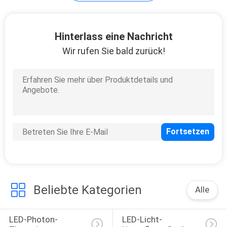
PRIVACY
Hinterlass eine Nachricht
POLICY
Wir rufen Sie bald zurück!
Beliebte Kategorien
Alle
LED-Photon-
LED-Licht-