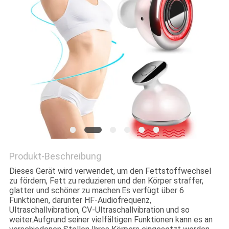
Produkt-Beschreibung
Dieses Gerät wird verwendet, um den Fettstoffwechsel
zu fördern, Fett zu reduzieren und den Körper straffer,
glatter und schöner zu machen.Es verfügt über 6
Funktionen, darunter HF-Audiofrequenz,
Ultraschallvibration, CV-Ultraschallvibration und so
weiter.Aufgrund seiner vielfältigen Funktionen kann es an