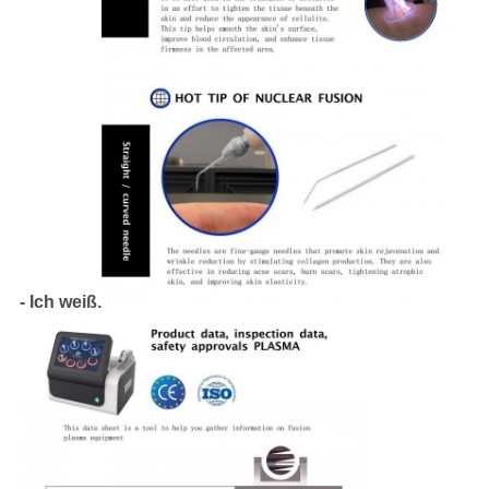
- Ich weiß.