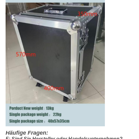
Häufige Fragen:
F: Sind Sie Hersteller oder Handelsunternehmen?