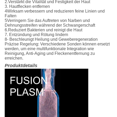
2.Verstärkt die Vitalität und Festigkeit der Haut
3. Hautflecken entfernen
4Wirksam verbessern und reduzieren feine Linien und
Falten
5Verringern Sie das Auftreten von Narben und
Dehnungsstreifen während der Schwangerschaft
6.Reduziert Bakterien und reinigt die Haut
7. Entzündung und Rötung lindern
8- Beschleunigt Heilung und Geweberegeneration
Präzise Regelung: Verschiedene Sonden können ersetzt
werden, um eine multifunktionale Integration wie
Reinigung, Anti-Aging und Fleckenentfernung zu
erreichen.
Produktdetails