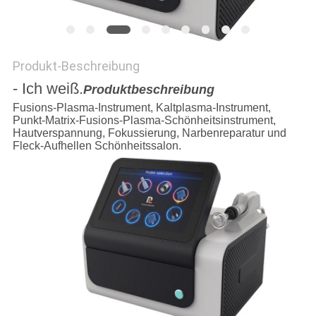
Produkt-Beschreibung
- Ich weiß.
Produktbeschreibung
Fusions-Plasma-Instrument, Kaltplasma-Instrument,
Punkt-Matrix-Fusions-Plasma-Schönheitsinstrument,
Hautverspannung, Fokussierung, Narbenreparatur und
Fleck-Aufhellen Schönheitssalon.