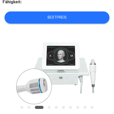
Fähigkeit:
PRIVACY
BESTPREIS
POLICY