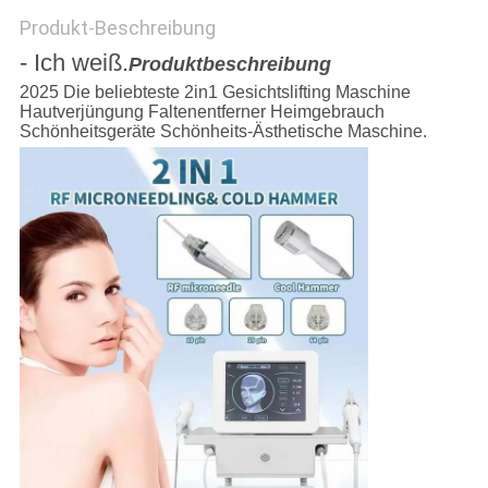
Produkt-Beschreibung
- Ich weiß.
Produktbeschreibung
2025 Die beliebteste 2in1 Gesichtslifting Maschine
Hautverjüngung Faltenentferner Heimgebrauch
Schönheitsgeräte Schönheits-Ästhetische Maschine.