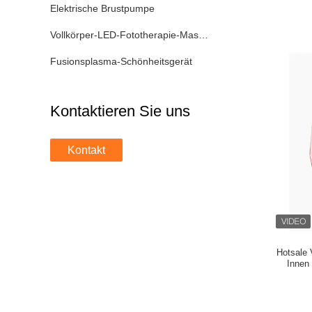
Elektrische Brustpumpe
Vollkörper-LED-Fototherapie-Maschine
Fusionsplasma-Schönheitsgerät
Kontaktieren Sie uns
Kontakt
Hotsale 
Innen
Zuhau
Maschine