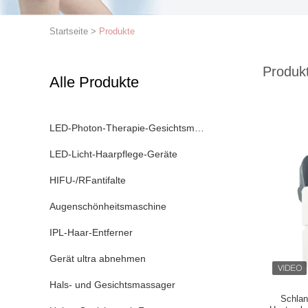
Startseite
>
Produkte
Produk
Alle Produkte
LED-Photon-Therapie-Gesichtsmaschine
LED-Licht-Haarpflege-Geräte
HIFU-/RFantifalte
Augenschönheitsmaschine
IPL-Haar-Entferner
Gerät ultra abnehmen
Hals- und Gesichtsmassager
Schlan