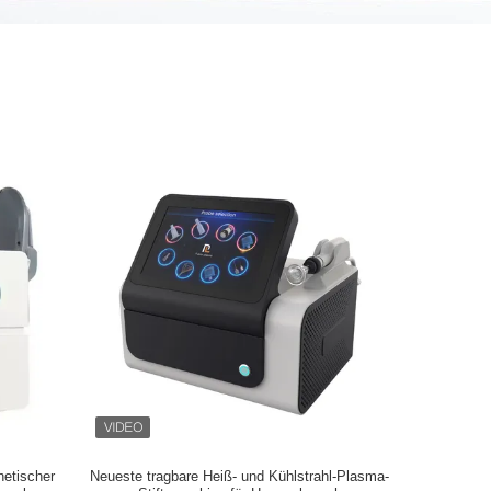
etischer
Neueste tragbare Heiß- und Kühlstrahl-Plasma-