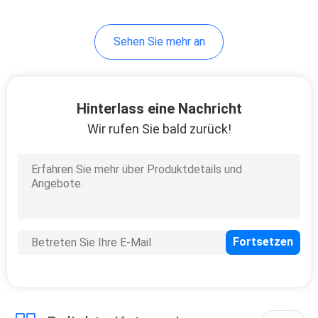
Sehen Sie mehr an
Hinterlass eine Nachricht
Wir rufen Sie bald zurück!