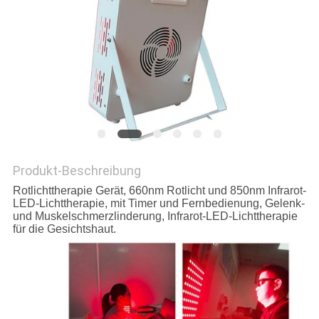
PRIVACY
POLICY
Produkt-Beschreibung
Rotlichttherapie Gerät, 660nm Rotlicht und 850nm Infrarot-
LED-Lichttherapie, mit Timer und Fernbedienung, Gelenk-
und Muskelschmerzlinderung, Infrarot-LED-Lichttherapie
für die Gesichtshaut.