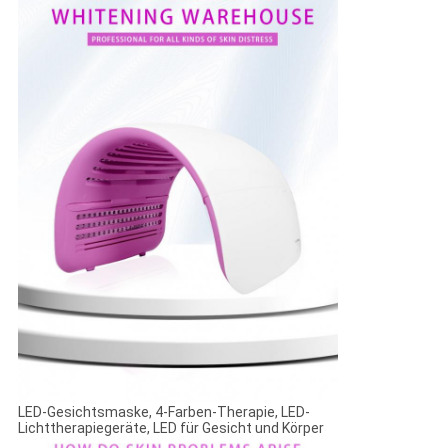
LED-Gesichtsmaske, 4-Farben-Therapie, LED-
Lichttherapiegeräte, LED für Gesicht und Körper