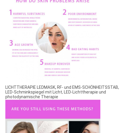
LICHTTHERAPIE LEDMASK, RF- und EMS-SCHÖNHEITSSTAB,
LED-Schminkspiegel mit Licht, LED-Lichttherapie und
photodynamische Therapie