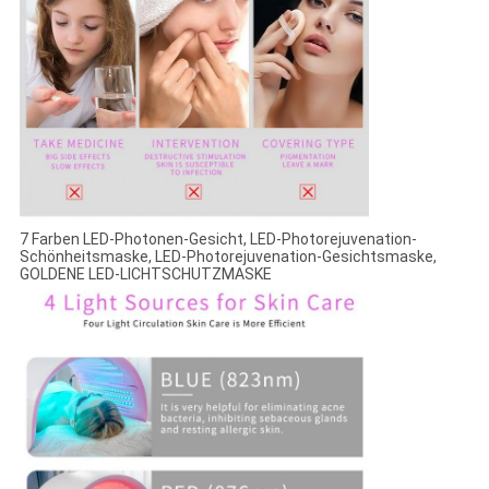
7 Farben LED-Photonen-Gesicht, LED-Photorejuvenation-
Schönheitsmaske, LED-Photorejuvenation-Gesichtsmaske,
GOLDENE LED-LICHTSCHUTZMASKE