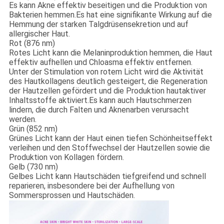
Es kann Akne effektiv beseitigen und die Produktion von
Bakterien hemmen.Es hat eine signifikante Wirkung auf die
Hemmung der starken Talgdrüsensekretion und auf
allergischer Haut.
Rot (876 nm)
Rotes Licht kann die Melaninproduktion hemmen, die Haut
effektiv aufhellen und Chloasma effektiv entfernen.
Unter der Stimulation von rotem Licht wird die Aktivität
des Hautkollagens deutlich gesteigert, die Regeneration
der Hautzellen gefördert und die Produktion hautaktiver
Inhaltsstoffe aktiviert.Es kann auch Hautschmerzen
lindern, die durch Falten und Aknenarben verursacht
werden.
Grün (852 nm)
Grünes Licht kann der Haut einen tiefen Schönheitseffekt
verleihen und den Stoffwechsel der Hautzellen sowie die
Produktion von Kollagen fördern.
Gelb (730 nm)
Gelbes Licht kann Hautschäden tiefgreifend und schnell
reparieren, insbesondere bei der Aufhellung von
Sommersprossen und Hautschäden.