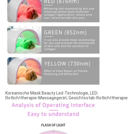
Koreanische Mask Beauty Led-Technologie, LED-
Rotlichttherapie-Massagegerät, Gesichtsstab-Rotlichttherapie