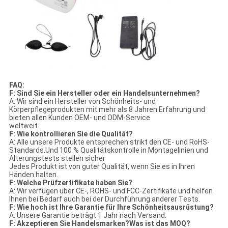
FAQ:
F: Sind Sie ein Hersteller oder ein Handelsunternehmen?
A: Wir sind ein Hersteller von Schönheits- und
Körperpflegeprodukten mit mehr als 8 Jahren Erfahrung und
bieten allen Kunden OEM- und ODM-Service
weltweit.
F: Wie kontrollieren Sie die Qualität?
A: Alle unsere Produkte entsprechen strikt den CE- und RoHS-
Standards.Und 100 % Qualitätskontrolle in Montagelinien und
Alterungstests stellen sicher
Jedes Produkt ist von guter Qualität, wenn Sie es in Ihren
Händen halten.
F: Welche Prüfzertifikate haben Sie?
A: Wir verfügen über CE-, ROHS- und FCC-Zertifikate und helfen
Ihnen bei Bedarf auch bei der Durchführung anderer Tests.
F: Wie hoch ist Ihre Garantie für Ihre Schönheitsausrüstung?
A: Unsere Garantie beträgt 1 Jahr nach Versand.
F: Akzeptieren Sie Handelsmarken?Was ist das MOQ?