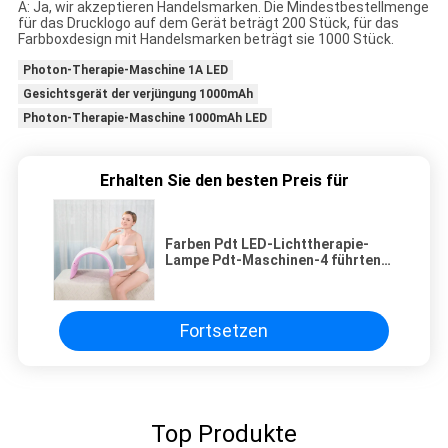
A: Ja, wir akzeptieren Handelsmarken. Die Mindestbestellmenge
für das Drucklogo auf dem Gerät beträgt 200 Stück, für das
Farbboxdesign mit Handelsmarken beträgt sie 1000 Stück.
Photon-Therapie-Maschine 1A LED
Gesichtsgerät der verjüngung 1000mAh
Photon-Therapie-Maschine 1000mAh LED
Erhalten Sie den besten Preis für
Farben Pdt LED-Lichttherapie-
Lampe Pdt-Maschinen-4 führten
Lichttherapie für das Falten-
Reduzierungs-Haut-Festziehen
Fortsetzen
Top Produkte