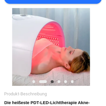
PRIVACY
POLICY
Produkt-Beschreibung
Die heißeste PDT-LED-Lichttherapie Akne-