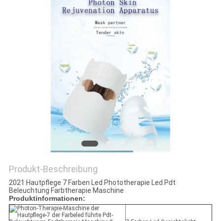
PRIVACY
POLICY
Produkt-Beschreibung
2021 Hautpflege 7 Farben Led Phototherapie Led Pdt
Beleuchtung Farbtherapie Maschine
Produktinformationen: