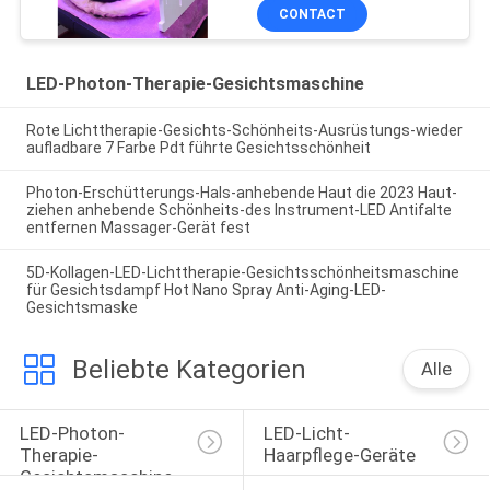
Farbeled
CONTACT
LED-Photon-Therapie-Gesichtsmaschine
Rote Lichttherapie-Gesichts-Schönheits-Ausrüstungs-wieder
aufladbare 7 Farbe Pdt führte Gesichtsschönheit
Photon-Erschütterungs-Hals-anhebende Haut die 2023 Haut-
ziehen anhebende Schönheits-des Instrument-LED Antifalte
entfernen Massager-Gerät fest
5D-Kollagen-LED-Lichttherapie-Gesichtsschönheitsmaschine
für Gesichtsdampf Hot Nano Spray Anti-Aging-LED-
Gesichtsmaske
Beliebte Kategorien
Alle
LED-Photon-
LED-Licht-
Therapie-
Haarpflege-Geräte
Gesichtsmaschine