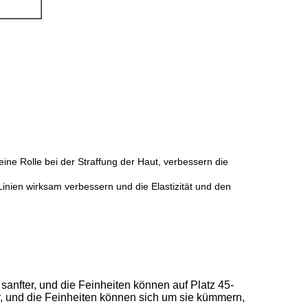
e Rolle bei der Straffung der Haut, verbessern die
inien wirksam verbessern und die Elastizität und den
sanfter, und die Feinheiten können auf Platz 45-
er, und die Feinheiten können sich um sie kümmern,