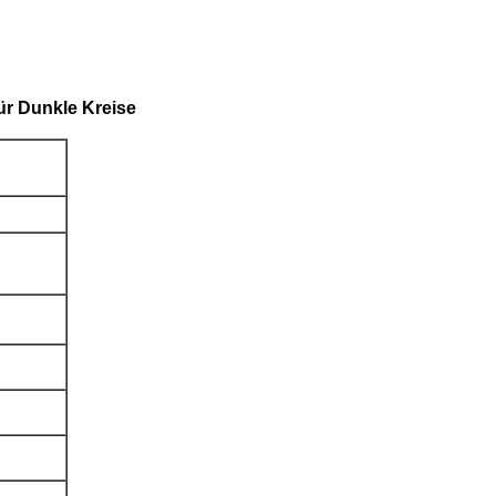
r Dunkle Kreise