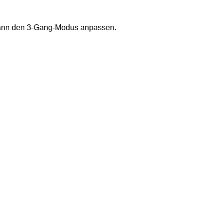
 kann den 3-Gang-Modus anpassen.