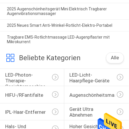
2025 Augenschönheitsgerät Mini Elektrisch Tragbarer
Augenvibrationsmassager
2025 Neues Smart Anti-Wrinkel-Rotlicht-Elektro-Portabel
Tragbare EMS-Rotlichtmassage LED-Augenpflaster mit
Mikrokurrent
Beliebte Kategorien
Alle
LED-Photon-
LED-Licht-
Therapie-
Haarpflege-Geräte
Gesichtsmaschine
HIFU-/RFantifalte
Augenschönheitsmaschine
Gerät Ultra 
IPL-Haar-Entferner
Abnehmen
Hals- Und 
Hoher Gesichtsstab 