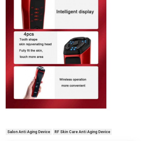
Salon Anti Aging Device
RF Skin Care Anti Aging Device