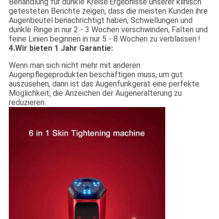
Behandlung für dunkle Kreise.Ergebnisse unserer klinisch
getesteten Berichte zeigen, dass die meisten Kunden ihre
Augenbeutel benachrichtigt haben, Schwellungen und
dunkle Ringe in nur 2 - 3 Wochen verschwinden, Falten und
feine Linien beginnen in nur 5 - 8 Wochen zu verblassen.!
4.Wir bieten 1 Jahr Garantie:
Wenn man sich nicht mehr mit anderen
Augenpflegeprodukten beschäftigen muss, um gut
auszusehen, dann ist das Augenfunkgerät eine perfekte
Möglichkeit, die Anzeichen der Augeneralterung zu
reduzieren.