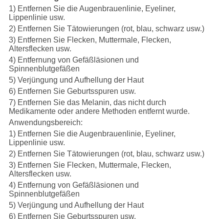
1) Entfernen Sie die Augenbrauenlinie, Eyeliner,
Lippenlinie usw.
2) Entfernen Sie Tätowierungen (rot, blau, schwarz usw.)
3) Entfernen Sie Flecken, Muttermale, Flecken,
Altersflecken usw.
4) Entfernung von Gefäßläsionen und
Spinnenblutgefäßen
5) Verjüngung und Aufhellung der Haut
6) Entfernen Sie Geburtsspuren usw.
7) Entfernen Sie das Melanin, das nicht durch
Medikamente oder andere Methoden entfernt wurde.
Anwendungsbereich:
1) Entfernen Sie die Augenbrauenlinie, Eyeliner,
Lippenlinie usw.
2) Entfernen Sie Tätowierungen (rot, blau, schwarz usw.)
3) Entfernen Sie Flecken, Muttermale, Flecken,
Altersflecken usw.
4) Entfernung von Gefäßläsionen und
Spinnenblutgefäßen
5) Verjüngung und Aufhellung der Haut
6) Entfernen Sie Geburtsspuren usw.