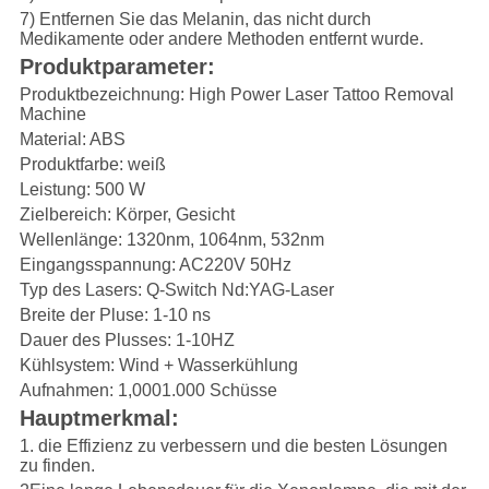
7) Entfernen Sie das Melanin, das nicht durch
Medikamente oder andere Methoden entfernt wurde.
Produktparameter:
Produktbezeichnung: High Power Laser Tattoo Removal
Machine
Material: ABS
Produktfarbe: weiß
Leistung: 500 W
Zielbereich: Körper, Gesicht
Wellenlänge: 1320nm, 1064nm, 532nm
Eingangsspannung: AC220V 50Hz
Typ des Lasers: Q-Switch Nd:YAG-Laser
Breite der Pluse: 1-10 ns
Dauer des Plusses: 1-10HZ
Kühlsystem: Wind + Wasserkühlung
Aufnahmen: 1,0001.000 Schüsse
Hauptmerkmal:
1. die Effizienz zu verbessern und die besten Lösungen
zu finden.