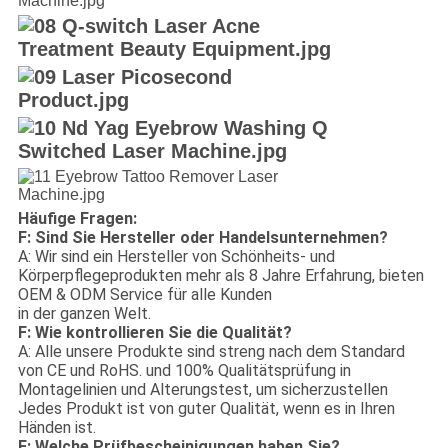
Häufige Fragen:
F: Sind Sie Hersteller oder Handelsunternehmen?
A: Wir sind ein Hersteller von Schönheits- und
Körperpflegeprodukten mehr als 8 Jahre Erfahrung, bieten
OEM & ODM Service für alle Kunden
in der ganzen Welt.
F: Wie kontrollieren Sie die Qualität?
A: Alle unsere Produkte sind streng nach dem Standard
von CE und RoHS. und 100% Qualitätsprüfung in
Montagelinien und Alterungstest, um sicherzustellen
Jedes Produkt ist von guter Qualität, wenn es in Ihren
Händen ist.
F: Welche Prüfbescheinigungen haben Sie?