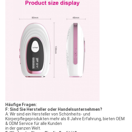
Häufige Fragen:
F: Sind Sie Hersteller oder Handelsunternehmen?
A: Wir sind ein Hersteller von Schönheits- und
Körperpflegeprodukten mehr als 8 Jahre Erfahrung, bieten OEM
& ODM Service für alle Kunden
in der ganzen Welt.