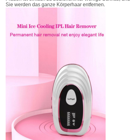
Sie werden das ganze Körperhaar entfernen.