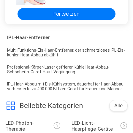
Haar-Abbau
Fortsetzen
IPL-Haar-Entferner
Multi Funktions-Eis-Haar-Entferner, der schmerzloses IPL-Eis-
kühlen Haar-Abbau abkühlt
Profesional-Körper-Laser gefrieren kühle Haar-Abbau-
Schönheits-Gerät-Haut-Verjüngung
IPL-Haar-Abbau mit Eis-Kühlsystem, dauerhafter Haar-Abbau
verbesserte zu 400.000 Blitzen Gerät für Frauen und Männer
Beliebte Kategorien
Alle
LED-Photon-
LED-Licht-
Therapie-
Haarpflege-Geräte