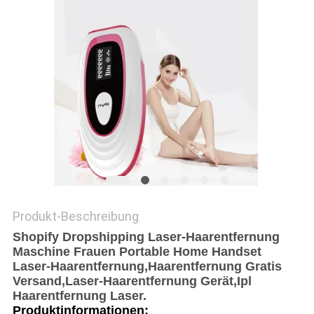
Produkt-Beschreibung
Shopify Dropshipping Laser-Haarentfernung
Maschine Frauen Portable Home Handset
Laser-Haarentfernung,Haarentfernung Gratis
Versand,Laser-Haarentfernung Gerät,Ipl
Haarentfernung Laser.
Produktinformationen: