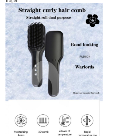
tragen.