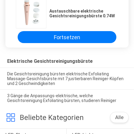
Austauschbare elektrische
Gesichtsreinigungsbürste 0.74W
Fortsetzen
Elektrische Gesichtsreinigungsbürste
Die Gesichtsreinigung bürsten elektrische Exfoliating
Massage-Gesichtsbürste mit 7 justierbaren Reiniger-Köpfen
und 2 Geschwindigkeiten
3 Gänge die Anpassungs-elektrische, welche
Gesichtsreinigung Exfoliating bürsten, studieren Reiniger
Beliebte Kategorien
Alle