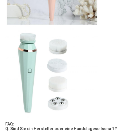
FAQ:
Q: Sind Sie ein Hersteller oder eine Handelsgesellschaft?