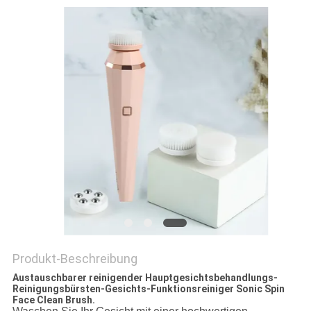
PRIVACY
POLICY
Produkt-Beschreibung
Austauschbarer reinigender Hauptgesichtsbehandlungs-
Reinigungsbürsten-Gesichts-Funktionsreiniger Sonic Spin
Face Clean Brush.